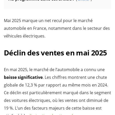
Mai 2025 marque un net recul pour le marché
automobile en France, notamment dans le secteur des
véhicules électriques.
Déclin des ventes en mai 2025
En mai 2025, le marché de l’automobile a connu une
baisse significative
. Les chiffres montrent une chute
globale de 12,3 % par rapport au même mois en 2024.
Ce déclin est particulièrement marqué dans le segment
des voitures électriques, où les ventes ont diminué de
19 %. L’un des facteurs majeurs de cette baisse est