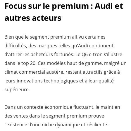
Focus sur le premium : Audi et
autres acteurs
Bien que le segment premium ait vu certaines
difficultés, des marques telles qu’Audi continuent
d’attirer les acheteurs fortunés. Le Q6 e-tron s’illustre
dans le top 20. Ces modèles haut de gamme, malgré un
climat commercial austère, restent attractifs grâce à
leurs innovations technologiques et à leur qualité
supérieure.
Dans un contexte économique fluctuant, le maintien
des ventes dans le segment premium prouve
l’existence d’une niche dynamique et résiliente.