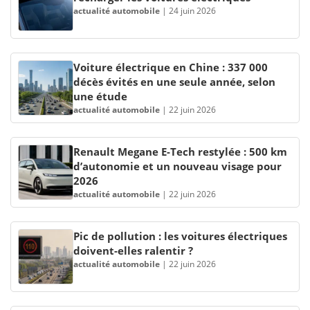
actualité automobile
|
24 juin 2026
Voiture électrique en Chine : 337 000
décès évités en une seule année, selon
une étude
actualité automobile
|
22 juin 2026
Renault Megane E-Tech restylée : 500 km
d’autonomie et un nouveau visage pour
2026
actualité automobile
|
22 juin 2026
Pic de pollution : les voitures électriques
doivent-elles ralentir ?
actualité automobile
|
22 juin 2026