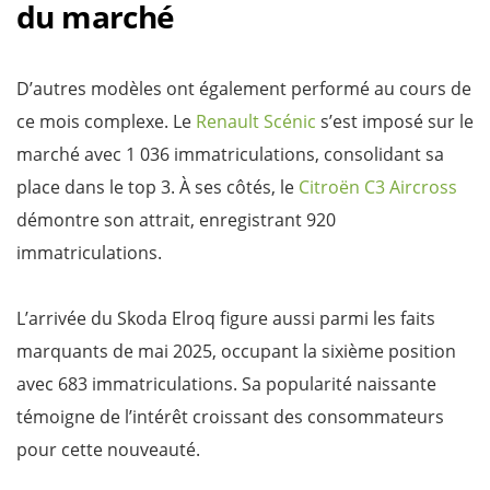
du marché
D’autres modèles ont également performé au cours de
ce mois complexe. Le
Renault Scénic
s’est imposé sur le
marché avec 1 036 immatriculations, consolidant sa
place dans le top 3. À ses côtés, le
Citroën C3 Aircross
démontre son attrait, enregistrant 920
immatriculations.
L’arrivée du Skoda Elroq figure aussi parmi les faits
marquants de mai 2025, occupant la sixième position
avec 683 immatriculations. Sa popularité naissante
témoigne de l’intérêt croissant des consommateurs
pour cette nouveauté.