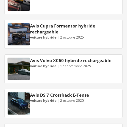
Avis Cupra Formentor hybride
rechargeable
voiture hybride
|
2 octobre 2025
Avis Volvo XC60 hybride rechargeable
voiture hybride
|
17 septembre 2025
Avis DS 7 Crossback E-Tense
voiture hybride
|
2 octobre 2025