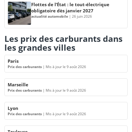
Flottes de l’État : le tout-électrique
obligatoire dès janvier 2027
actualité automobile
|
26 juin 2026
Les prix des carburants dans
les grandes villes
Paris
Prix des carburants
|
Mis à jour le 9 août 2026
Marseille
Prix des carburants
|
Mis à jour le 9 août 2026
Lyon
Prix des carburants
|
Mis à jour le 9 août 2026
Toulouse