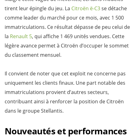
tirent leur épingle du jeu. La
Citroën ë-C3
se détache
comme leader du marché pour ce mois, avec 1 500
immatriculations. Ce résultat dépasse de peu celui de
la
Renault 5
, qui affiche 1 469 unités vendues. Cette
légère avance permet à Citroën d’occuper le sommet
du classement mensuel.
Il convient de noter que cet exploit ne concerne pas
uniquement les clients finaux. Une part notable des
immatriculations provient d’autres secteurs,
contribuant ainsi à renforcer la position de Citroën
dans le groupe Stellantis.
Nouveautés et performances