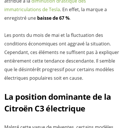
attribué à la
diminution drastique des
immatriculations de Tesla
. En effet, la marque a
enregistré une
baisse de 67 %
.
Les ponts du mois de mai et la fluctuation des
conditions économiques ont aggravé la situation.
Cependant, ces éléments ne suffisent pas à expliquer
entièrement cette tendance descendante. Il semble
que le désintérêt progressif pour certains modèles
électriques populaires soit en cause.
La position dominante de la
Citroën C3 électrique
Malgré cette vague de méventes, certains modèles