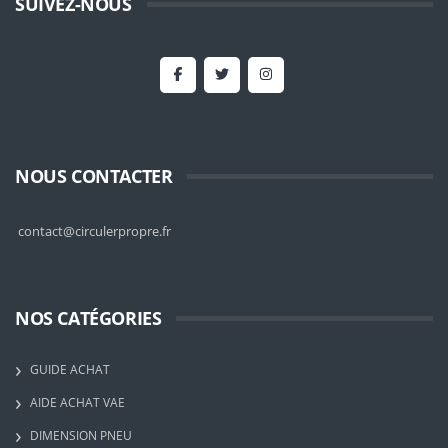
SUIVEZ-NOUS
NOUS CONTACTER
contact@circulerpropre.fr
NOS CATÉGORIES
GUIDE ACHAT
AIDE ACHAT VAE
DIMENSION PNEU