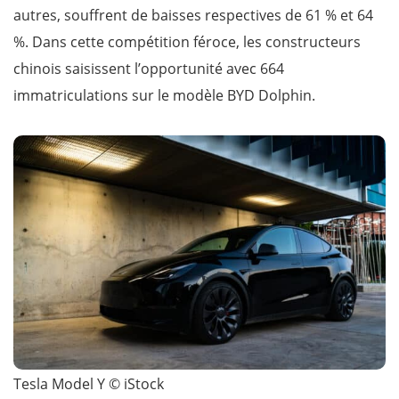
autres, souffrent de baisses respectives de 61 % et 64
%. Dans cette compétition féroce, les constructeurs
chinois saisissent l’opportunité avec 664
immatriculations sur le modèle BYD Dolphin.
Tesla Model Y © iStock