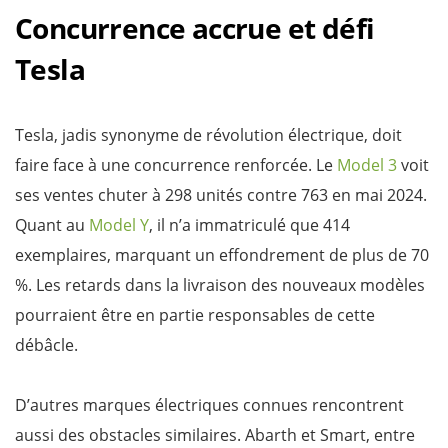
Concurrence accrue et défi
Tesla
Tesla, jadis synonyme de révolution électrique, doit
faire face à une concurrence renforcée. Le
Model 3
voit
ses ventes chuter à 298 unités contre 763 en mai 2024.
Quant au
Model Y
, il n’a immatriculé que 414
exemplaires, marquant un effondrement de plus de 70
%. Les retards dans la livraison des nouveaux modèles
pourraient être en partie responsables de cette
débâcle.
D’autres marques électriques connues rencontrent
aussi des obstacles similaires. Abarth et Smart, entre