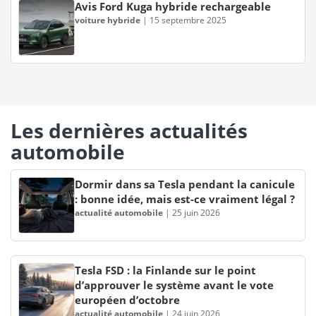
Avis Ford Kuga hybride rechargeable
voiture hybride
|
15 septembre 2025
Les dernières actualités
automobile
Dormir dans sa Tesla pendant la canicule
: bonne idée, mais est-ce vraiment légal ?
actualité automobile
|
25 juin 2026
Tesla FSD : la Finlande sur le point
d’approuver le système avant le vote
européen d’octobre
actualité automobile
|
24 juin 2026