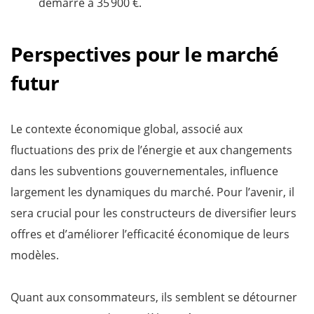
démarré à 35 900 €.
Perspectives pour le marché
futur
Le contexte économique global, associé aux
fluctuations des prix de l’énergie et aux changements
dans les subventions gouvernementales, influence
largement les dynamiques du marché. Pour l’avenir, il
sera crucial pour les constructeurs de diversifier leurs
offres et d’améliorer l’efficacité économique de leurs
modèles.
Quant aux consommateurs, ils semblent se détourner