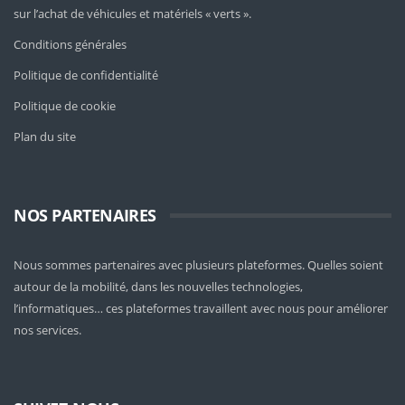
sur l’achat de véhicules et matériels « verts ».
Conditions générales
Politique de confidentialité
Politique de cookie
Plan du site
NOS PARTENAIRES
Nous sommes partenaires avec plusieurs plateformes. Quelles soient
autour de la mobilité
, dans les nouvelles technologies,
l’informatiques… ces plateformes travaillent avec nous pour améliorer
nos services.