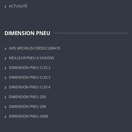
ACTUALITÉ
DIMENSION PNEU
AVIS MICHELIN CROSSCLIMATE
MEILLEUR PNEU 4 SAISONS
DIMENSION PNEU CLIO 2
DIMENSION PNEU CLIO 3
DIMENSION PNEU CLIO 4
DIMENSION PNEU 206
DIMENSION PNEU 208
DIMENSION PNEU 3008