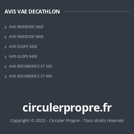
AVIS VAE DECATHLON
AVIS RIVERSIDE 500E
AVIS RIVERSIDE 900E
AVIS ELOPS 500E
AVIS ELOPS 940E
AVIS ROCKRIDER E-ST 500
AVIS ROCKRIDER E-ST 900
circulerpropre.fr
Copyright © 2023 - Circuler Propre - Tous droits réservés