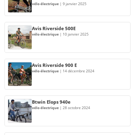
vélo électrique
|
9 janvier 2025
Avis Riverside 500E
vélo électrique
|
10 janvier 2025
Avis Riverside 900 E
vélo électrique
|
14 décembre 2024
Btwin Elops 940e
vélo électrique
|
28 octobre 2024