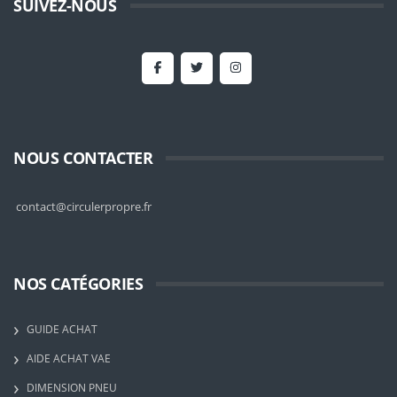
SUIVEZ-NOUS
NOUS CONTACTER
contact@circulerpropre.fr
NOS CATÉGORIES
GUIDE ACHAT
AIDE ACHAT VAE
DIMENSION PNEU