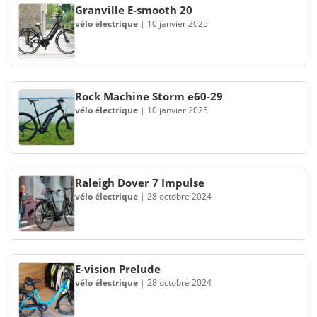
Granville E-smooth 20
vélo électrique
|
10 janvier 2025
Rock Machine Storm e60-29
vélo électrique
|
10 janvier 2025
Raleigh Dover 7 Impulse
vélo électrique
|
28 octobre 2024
E-vision Prelude
vélo électrique
|
28 octobre 2024