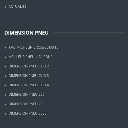
ACTUALITÉ
DIMENSION PNEU
AVIS MICHELIN CROSSCLIMATE
MEILLEUR PNEU 4 SAISONS
DIMENSION PNEU CLIO 2
DIMENSION PNEU CLIO 3
DIMENSION PNEU CLIO 4
DIMENSION PNEU 206
DIMENSION PNEU 208
DIMENSION PNEU 3008