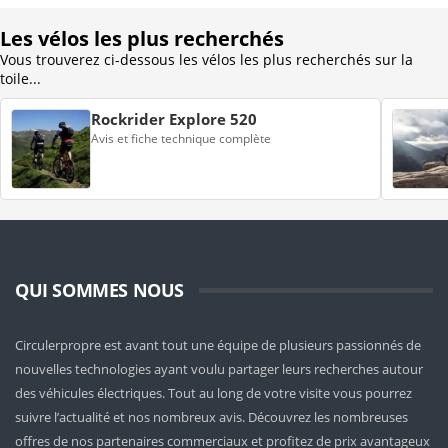
Les vélos les plus recherchés
Vous trouverez ci-dessous les vélos les plus recherchés sur la
toile...
Rockrider Explore 520
Avis et fiche technique complète
QUI SOMMES NOUS
Circulerpropre est avant tout une équipe de plusieurs passionnés de
nouvelles technologies ayant voulu partager leurs recherches autour
des véhicules électriques. Tout au long de votre visite vous pourrez
suivre l’actualité et nos nombreux avis. Découvrez les nombreuses
offres de nos partenaires commerciaux et profitez de prix avantageux