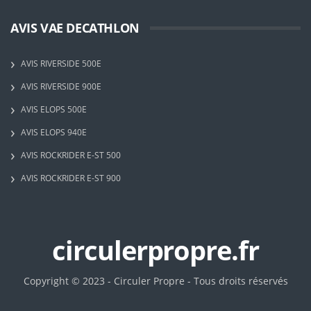
AVIS VAE DECATHLON
AVIS RIVERSIDE 500E
AVIS RIVERSIDE 900E
AVIS ELOPS 500E
AVIS ELOPS 940E
AVIS ROCKRIDER E-ST 500
AVIS ROCKRIDER E-ST 900
circulerpropre.fr
Copyright © 2023 - Circuler Propre - Tous droits réservés