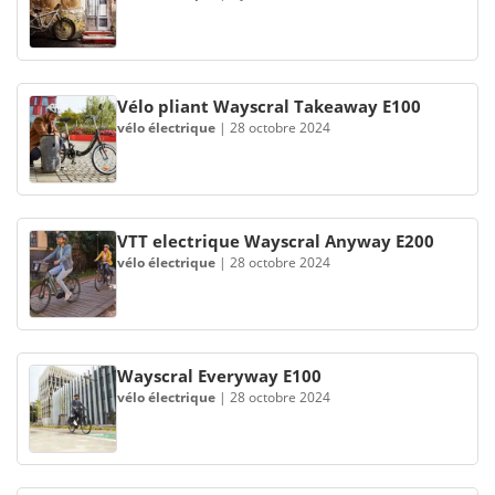
Vélo pliant Wayscral Takeaway E100
vélo électrique
|
28 octobre 2024
VTT electrique Wayscral Anyway E200
vélo électrique
|
28 octobre 2024
Wayscral Everyway E100
vélo électrique
|
28 octobre 2024