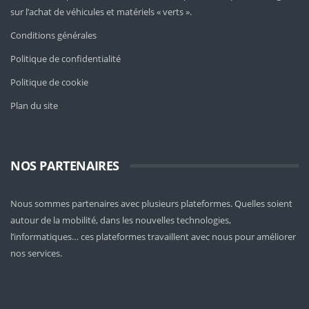
sur l’achat de véhicules et matériels « verts ».
Conditions générales
Politique de confidentialité
Politique de cookie
Plan du site
NOS PARTENAIRES
Nous sommes partenaires avec plusieurs plateformes. Quelles soient
autour de la mobilité
, dans les nouvelles technologies,
l’informatiques… ces plateformes travaillent avec nous pour améliorer
nos services.