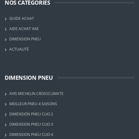
NOS CATÉGORIES
GUIDE ACHAT
AIDE ACHAT VAE
DIMENSION PNEU
ACTUALITÉ
DIMENSION PNEU
AVIS MICHELIN CROSSCLIMATE
MEILLEUR PNEU 4 SAISONS
DIMENSION PNEU CLIO 2
DIMENSION PNEU CLIO 3
DIMENSION PNEU CLIO 4