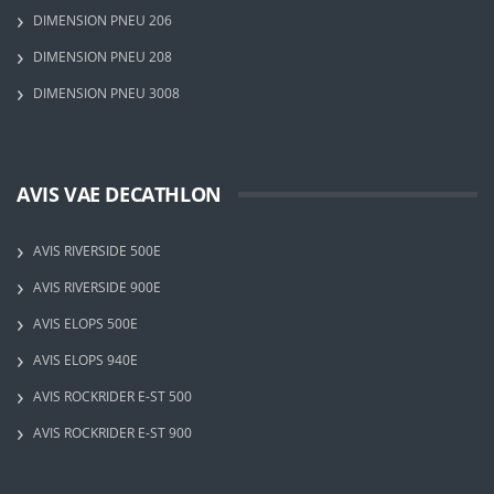
DIMENSION PNEU 206
DIMENSION PNEU 208
DIMENSION PNEU 3008
AVIS VAE DECATHLON
AVIS RIVERSIDE 500E
AVIS RIVERSIDE 900E
AVIS ELOPS 500E
AVIS ELOPS 940E
AVIS ROCKRIDER E-ST 500
AVIS ROCKRIDER E-ST 900