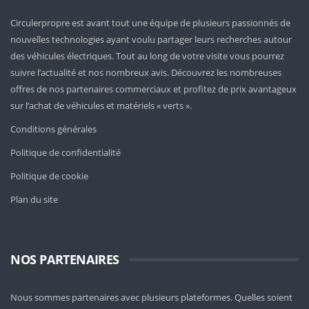
Circulerpropre est avant tout une équipe de plusieurs passionnés de
nouvelles technologies ayant voulu partager leurs recherches autour
des véhicules électriques. Tout au long de votre visite vous pourrez
suivre l’actualité et nos nombreux avis. Découvrez les nombreuses
offres de nos partenaires commerciaux et profitez de prix avantageux
sur l’achat de véhicules et matériels « verts ».
Conditions générales
Politique de confidentialité
Politique de cookie
Plan du site
NOS PARTENAIRES
Nous sommes partenaires avec plusieurs plateformes. Quelles soient