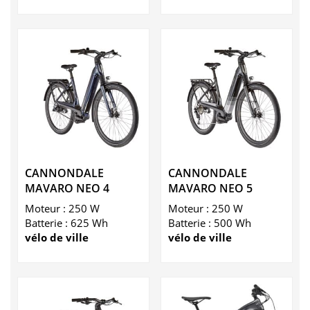
CANNONDALE
CANNONDALE
MAVARO NEO 4
MAVARO NEO 5
Moteur : 250 W
Moteur : 250 W
Batterie : 625 Wh
Batterie : 500 Wh
vélo de ville
vélo de ville