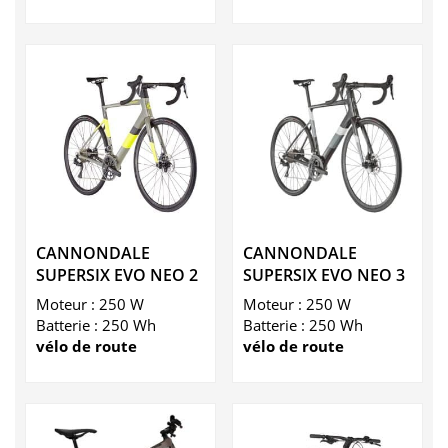
CANNONDALE
CANNONDALE
SUPERSIX EVO NEO 2
SUPERSIX EVO NEO 3
Moteur : 250 W
Moteur : 250 W
Batterie : 250 Wh
Batterie : 250 Wh
vélo de route
vélo de route