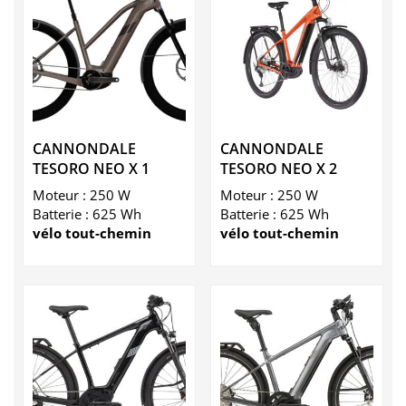
CANNONDALE
CANNONDALE
TESORO NEO X 1
TESORO NEO X 2
Moteur : 250 W
Moteur : 250 W
Batterie : 625 Wh
Batterie : 625 Wh
vélo tout-chemin
vélo tout-chemin