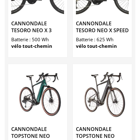
CANNONDALE
CANNONDALE
TESORO NEO X 3
TESORO NEO X SPEED
Batterie : 500 Wh
Batterie : 625 Wh
vélo tout-chemin
vélo tout-chemin
CANNONDALE
CANNONDALE
TOPSTONE NEO
TOPSTONE NEO