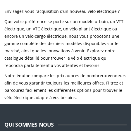
Envisagez-vous l’acquisition d’un nouveau vélo électrique ?
Que votre préférence se porte sur un modèle urbain, un VTT
électrique, un VTC électrique, un vélo pliant électrique ou
encore un vélo-cargo électrique, nous vous proposons une
gamme complète des derniers modèles disponibles sur le
marché, ainsi que les innovations à venir. Explorez notre
catalogue détaillé pour trouver le vélo électrique qui
répondra parfaitement à vos attentes et besoins.
Notre équipe compare les prix auprès de nombreux vendeurs
afin de vous garantir toujours les meilleures offres. Filtrez et
parcourez facilement les différentes options pour trouver le
vélo électrique adapté à vos besoins.
QUI SOMMES NOUS