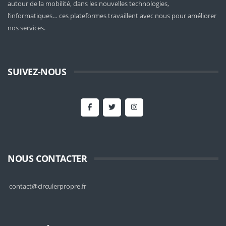
autour de la mobilité
, dans les nouvelles technologies,
l’informatiques… ces plateformes travaillent avec nous pour améliorer
nos services.
SUIVEZ-NOUS
NOUS CONTACTER
contact@circulerpropre.fr