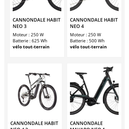
CANNONDALE HABIT
CANNONDALE HABIT
NEO 3
NEO 4
Moteur : 250 W
Moteur : 250 W
Batterie : 625 Wh
Batterie : 500 Wh
vélo tout-terrain
vélo tout-terrain
CANNONDALE HABIT
CANNONDALE