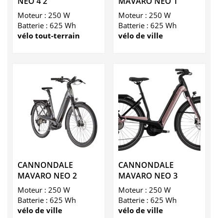
NEO 4 2
MAVARO NEO 1
Moteur : 250 W
Moteur : 250 W
Batterie : 625 Wh
Batterie : 625 Wh
vélo tout-terrain
vélo de ville
CANNONDALE
CANNONDALE
MAVARO NEO 2
MAVARO NEO 3
Moteur : 250 W
Moteur : 250 W
Batterie : 625 Wh
Batterie : 625 Wh
vélo de ville
vélo de ville