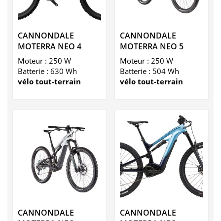
CANNONDALE
CANNONDALE
MOTERRA NEO 4
MOTERRA NEO 5
Moteur : 250 W
Moteur : 250 W
Batterie : 630 Wh
Batterie : 504 Wh
vélo tout-terrain
vélo tout-terrain
CANNONDALE
CANNONDALE