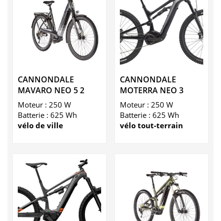
CANNONDALE
CANNONDALE
MAVARO NEO 5 2
MOTERRA NEO 3
Moteur : 250 W
Moteur : 250 W
Batterie : 625 Wh
Batterie : 625 Wh
vélo de ville
vélo tout-terrain