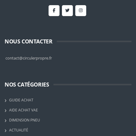
NOUS CONTACTER
contact@circulerpropre.fr
NOS CATÉGORIES
GUIDE ACHAT
AIDE ACHAT VAE
DIMENSION PNEU
ACTUALITÉ