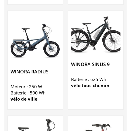
WINORA SINUS 9
WINORA RADIUS
Batterie : 625 Wh
vélo tout-chemin
Moteur : 250 W
Batterie : 500 Wh
vélo de ville