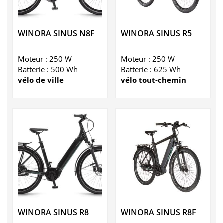
WINORA SINUS N8F
WINORA SINUS R5
Moteur : 250 W
Moteur : 250 W
Batterie : 500 Wh
Batterie : 625 Wh
vélo de ville
vélo tout-chemin
WINORA SINUS R8
WINORA SINUS R8F