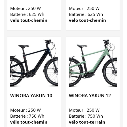
Moteur : 250 W
Moteur : 250 W
Batterie : 625 Wh
Batterie : 625 Wh
vélo tout-chemin
vélo tout-chemin
WINORA YAKUN 10
WINORA YAKUN 12
Moteur : 250 W
Moteur : 250 W
Batterie : 750 Wh
Batterie : 750 Wh
vélo tout-chemin
vélo tout-terrain