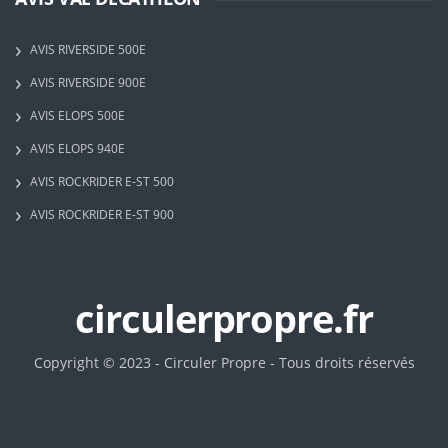
AVIS RIVERSIDE 500E
AVIS RIVERSIDE 900E
AVIS ELOPS 500E
AVIS ELOPS 940E
AVIS ROCKRIDER E-ST 500
AVIS ROCKRIDER E-ST 900
circulerpropre.fr
Copyright © 2023 - Circuler Propre - Tous droits réservés