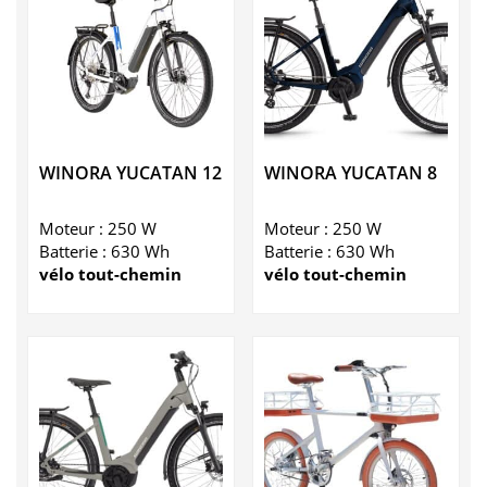
WINORA YUCATAN 12
WINORA YUCATAN 8
Moteur : 250 W
Moteur : 250 W
Batterie : 630 Wh
Batterie : 630 Wh
vélo tout-chemin
vélo tout-chemin