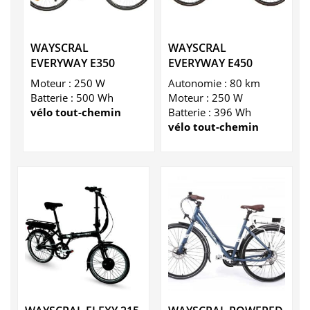
WAYSCRAL
WAYSCRAL
EVERYWAY E350
EVERYWAY E450
Moteur : 250 W
Autonomie : 80 km
Batterie : 500 Wh
Moteur : 250 W
vélo tout-chemin
Batterie : 396 Wh
vélo tout-chemin