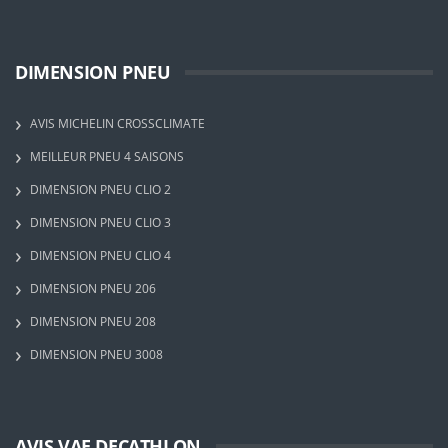
DIMENSION PNEU
AVIS MICHELIN CROSSCLIMATE
MEILLEUR PNEU 4 SAISONS
DIMENSION PNEU CLIO 2
DIMENSION PNEU CLIO 3
DIMENSION PNEU CLIO 4
DIMENSION PNEU 206
DIMENSION PNEU 208
DIMENSION PNEU 3008
AVIS VAE DECATHLON