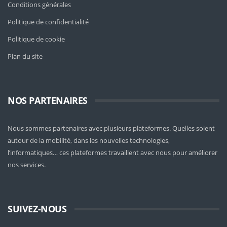
Conditions générales
Politique de confidentialité
Politique de cookie
Plan du site
NOS PARTENAIRES
Nous sommes partenaires avec plusieurs plateformes. Quelles soient
autour de la mobilité
, dans les nouvelles technologies,
l’informatiques… ces plateformes travaillent avec nous pour améliorer
nos services.
SUIVEZ-NOUS