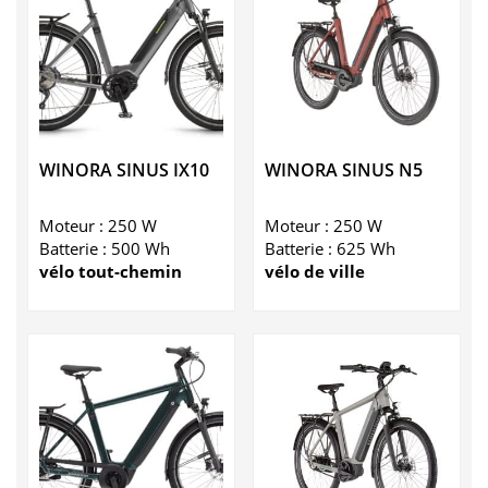
WINORA SINUS IX10
WINORA SINUS N5
Moteur : 250 W
Moteur : 250 W
Batterie : 500 Wh
Batterie : 625 Wh
vélo tout-chemin
vélo de ville