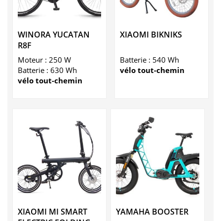
WINORA YUCATAN
XIAOMI BIKNIKS
R8F
Moteur : 250 W
Batterie : 540 Wh
Batterie : 630 Wh
vélo tout-chemin
vélo tout-chemin
XIAOMI MI SMART
YAMAHA BOOSTER