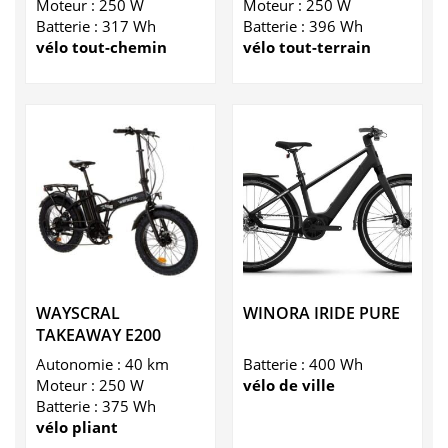
Moteur : 250 W
Moteur : 250 W
Batterie : 317 Wh
Batterie : 396 Wh
vélo tout-chemin
vélo tout-terrain
WAYSCRAL
WINORA IRIDE PURE
TAKEAWAY E200
Autonomie : 40 km
Batterie : 400 Wh
Moteur : 250 W
vélo de ville
Batterie : 375 Wh
vélo pliant